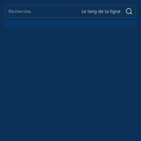
Le long de la ligne