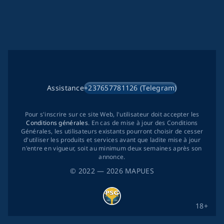
Assistance
+237657781126 (Telegram)
Pour s'inscrire sur ce site Web, l'utilisateur doit accepter les
Conditions générales
. En cas de mise à jour des Conditions
Générales, les utilisateurs existants pourront choisir de cesser
d'utiliser les produits et services avant que ladite mise à jour
n'entre en vigueur, soit au minimum deux semaines après son
annonce.
©
2022
— 2026
MAPUES
18+