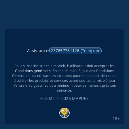
Assistance
+237657781126 (Telegram)
Pour s'inscrire sur ce site Web, l'utilisateur doit accepter les
Conditions générales
. En cas de mise à jour des Conditions
Générales, les utilisateurs existants pourront choisir de cesser
d'utiliser les produits et services avant que ladite mise à jour
n'entre en vigueur, soit au minimum deux semaines après son
annonce.
©
2022
— 2026
MAPUES
18+