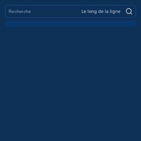
Le long de la ligne