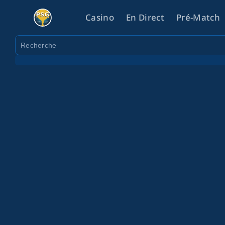
Casino
En Direct
Pré-Match