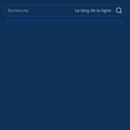
Le long de la ligne