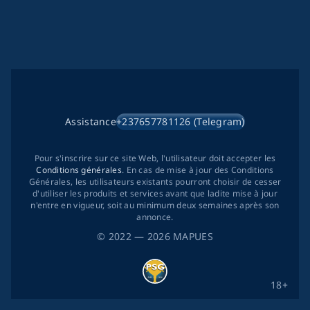
Assistance
+237657781126 (Telegram)
Pour s'inscrire sur ce site Web, l'utilisateur doit accepter les
Conditions générales
. En cas de mise à jour des Conditions
Générales, les utilisateurs existants pourront choisir de cesser
d'utiliser les produits et services avant que ladite mise à jour
n'entre en vigueur, soit au minimum deux semaines après son
annonce.
©
2022
— 2026
MAPUES
18+