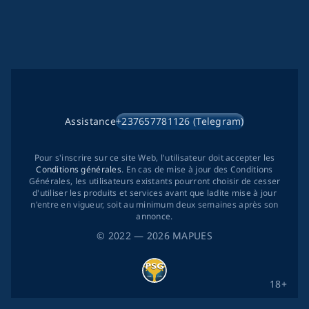
Assistance
+237657781126 (Telegram)
Pour s'inscrire sur ce site Web, l'utilisateur doit accepter les
Conditions générales
. En cas de mise à jour des Conditions
Générales, les utilisateurs existants pourront choisir de cesser
d'utiliser les produits et services avant que ladite mise à jour
n'entre en vigueur, soit au minimum deux semaines après son
annonce.
©
2022
— 2026
MAPUES
18+