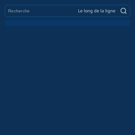
Le long de la ligne