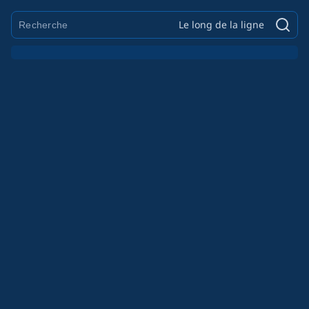
Le long de la ligne