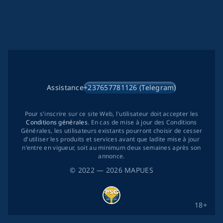
Assistance
+237657781126 (Telegram)
Pour s'inscrire sur ce site Web, l'utilisateur doit accepter les
Conditions générales
. En cas de mise à jour des Conditions
Générales, les utilisateurs existants pourront choisir de cesser
d'utiliser les produits et services avant que ladite mise à jour
n'entre en vigueur, soit au minimum deux semaines après son
annonce.
©
2022
— 2026
MAPUES
18+