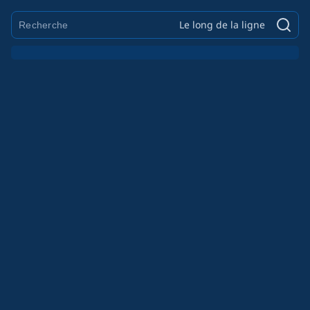
Le long de la ligne