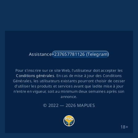
Assistance
+237657781126 (Telegram)
Pour s'inscrire sur ce site Web, l'utilisateur doit accepter les
Conditions générales
. En cas de mise à jour des Conditions
Générales, les utilisateurs existants pourront choisir de cesser
d'utiliser les produits et services avant que ladite mise à jour
n'entre en vigueur, soit au minimum deux semaines après son
annonce.
©
2022
— 2026
MAPUES
18+