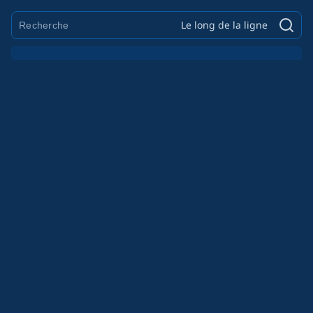
Le long de la ligne