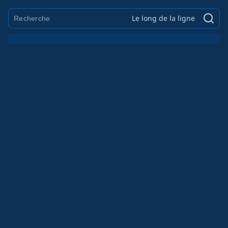
Le long de la ligne