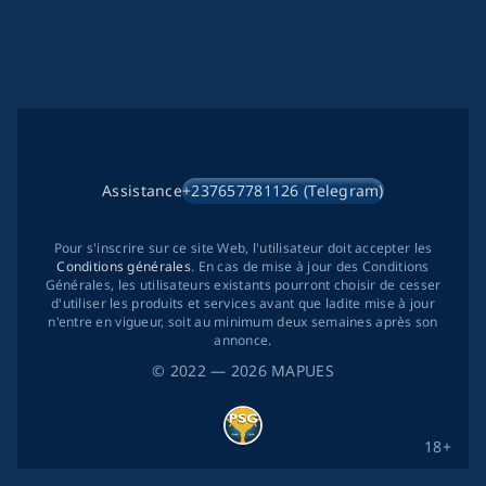
Assistance
+237657781126 (Telegram)
Pour s'inscrire sur ce site Web, l'utilisateur doit accepter les
Conditions générales
. En cas de mise à jour des Conditions
Générales, les utilisateurs existants pourront choisir de cesser
d'utiliser les produits et services avant que ladite mise à jour
n'entre en vigueur, soit au minimum deux semaines après son
annonce.
©
2022
— 2026
MAPUES
18+