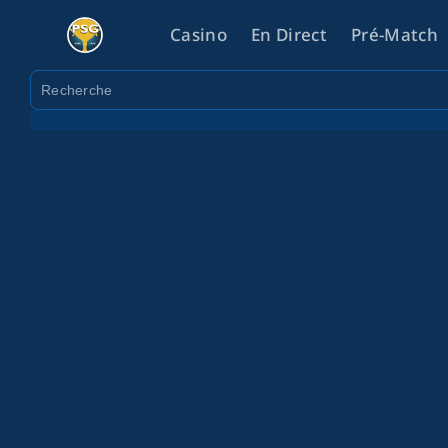
Casino
En Direct
Pré-Match