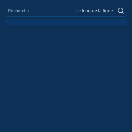
Le long de la ligne