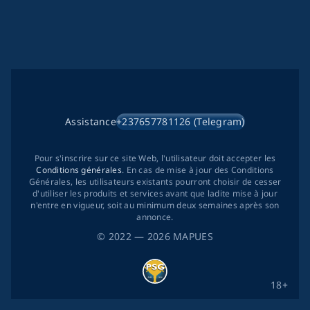
Assistance
+237657781126 (Telegram)
Pour s'inscrire sur ce site Web, l'utilisateur doit accepter les
Conditions générales
. En cas de mise à jour des Conditions
Générales, les utilisateurs existants pourront choisir de cesser
d'utiliser les produits et services avant que ladite mise à jour
n'entre en vigueur, soit au minimum deux semaines après son
annonce.
©
2022
— 2026
MAPUES
18+