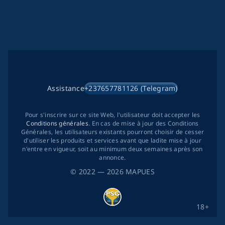
Assistance
+237657781126 (Telegram)
Pour s'inscrire sur ce site Web, l'utilisateur doit accepter les
Conditions générales
. En cas de mise à jour des Conditions
Générales, les utilisateurs existants pourront choisir de cesser
d'utiliser les produits et services avant que ladite mise à jour
n'entre en vigueur, soit au minimum deux semaines après son
annonce.
©
2022
— 2026
MAPUES
18+