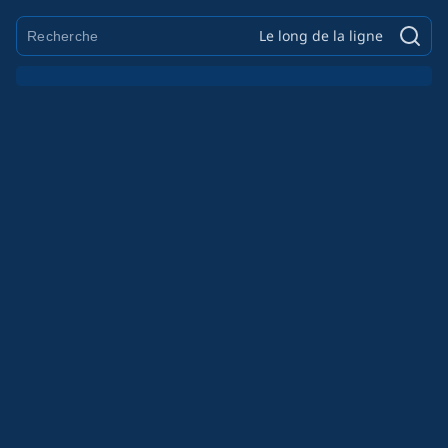
Le long de la ligne