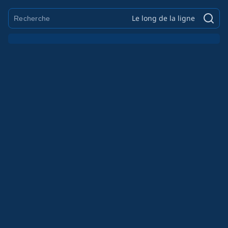
Le long de la ligne