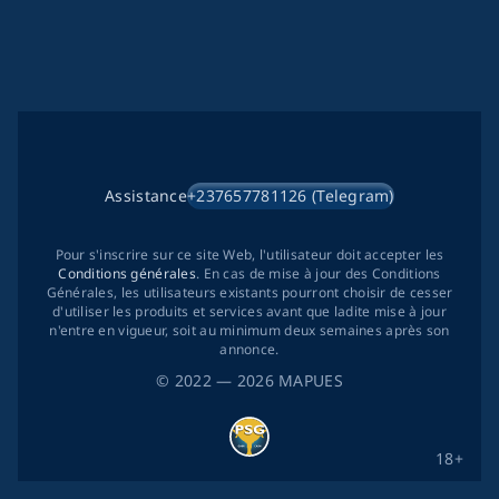
Assistance
+237657781126 (Telegram)
Pour s'inscrire sur ce site Web, l'utilisateur doit accepter les
Conditions générales
. En cas de mise à jour des Conditions
Générales, les utilisateurs existants pourront choisir de cesser
d'utiliser les produits et services avant que ladite mise à jour
n'entre en vigueur, soit au minimum deux semaines après son
annonce.
©
2022
— 2026
MAPUES
18+