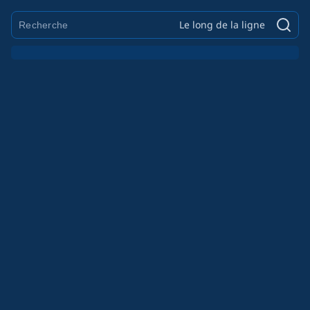
Le long de la ligne