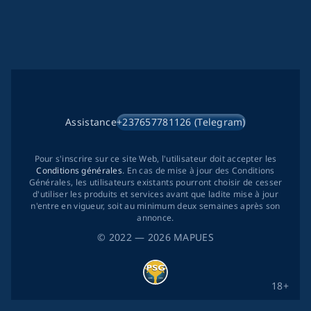
Assistance
+237657781126 (Telegram)
Pour s'inscrire sur ce site Web, l'utilisateur doit accepter les
Conditions générales
. En cas de mise à jour des Conditions
Générales, les utilisateurs existants pourront choisir de cesser
d'utiliser les produits et services avant que ladite mise à jour
n'entre en vigueur, soit au minimum deux semaines après son
annonce.
©
2022
— 2026
MAPUES
18+