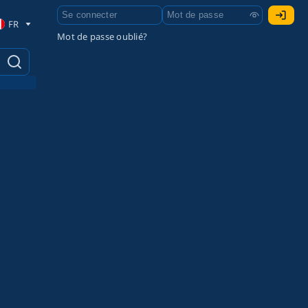
FR
Mot de passe oublié?