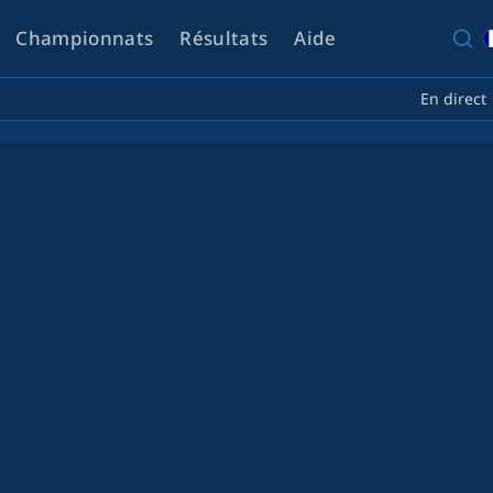
Championnats
Résultats
Aide
En direct