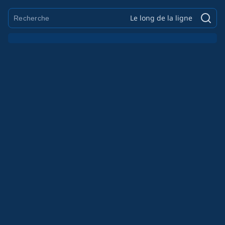
Le long de la ligne