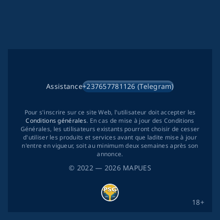
Assistance
+237657781126 (Telegram)
Pour s'inscrire sur ce site Web, l'utilisateur doit accepter les
Conditions générales
. En cas de mise à jour des Conditions
Générales, les utilisateurs existants pourront choisir de cesser
d'utiliser les produits et services avant que ladite mise à jour
n'entre en vigueur, soit au minimum deux semaines après son
annonce.
©
2022
— 2026
MAPUES
18+