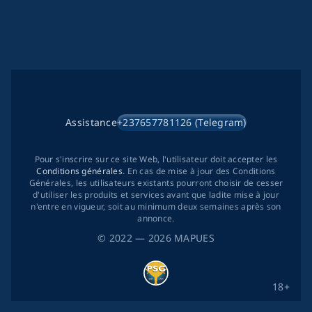
Assistance
+237657781126 (Telegram)
Pour s'inscrire sur ce site Web, l'utilisateur doit accepter les
Conditions générales
. En cas de mise à jour des Conditions
Générales, les utilisateurs existants pourront choisir de cesser
d'utiliser les produits et services avant que ladite mise à jour
n'entre en vigueur, soit au minimum deux semaines après son
annonce.
©
2022
— 2026
MAPUES
18+