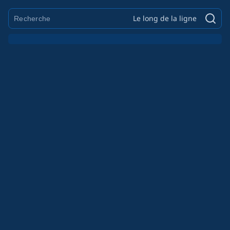
Le long de la ligne