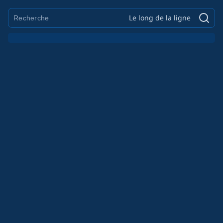
Le long de la ligne