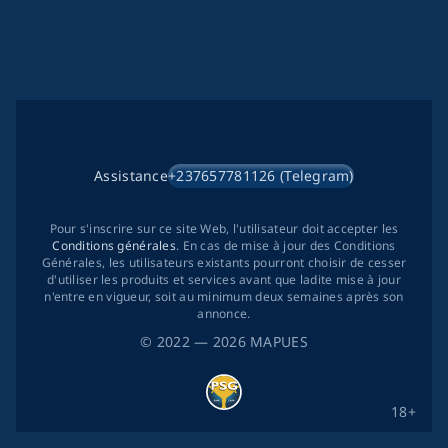
Assistance
+237657781126 (Telegram)
Pour s'inscrire sur ce site Web, l'utilisateur doit accepter les
Conditions générales
. En cas de mise à jour des Conditions
Générales, les utilisateurs existants pourront choisir de cesser
d'utiliser les produits et services avant que ladite mise à jour
n'entre en vigueur, soit au minimum deux semaines après son
annonce.
©
2022
— 2026
MAPUES
18+