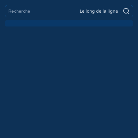
Le long de la ligne