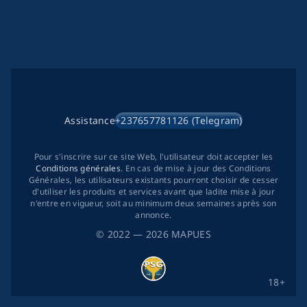
Assistance
+237657781126 (Telegram)
Pour s'inscrire sur ce site Web, l'utilisateur doit accepter les
Conditions générales
. En cas de mise à jour des Conditions
Générales, les utilisateurs existants pourront choisir de cesser
d'utiliser les produits et services avant que ladite mise à jour
n'entre en vigueur, soit au minimum deux semaines après son
annonce.
©
2022
— 2026
MAPUES
18+