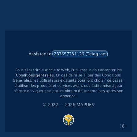
Assistance
+237657781126 (Telegram)
Pour s'inscrire sur ce site Web, l'utilisateur doit accepter les
Conditions générales
. En cas de mise à jour des Conditions
Générales, les utilisateurs existants pourront choisir de cesser
d'utiliser les produits et services avant que ladite mise à jour
n'entre en vigueur, soit au minimum deux semaines après son
annonce.
©
2022
— 2026
MAPUES
18+