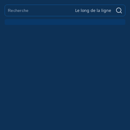
Le long de la ligne