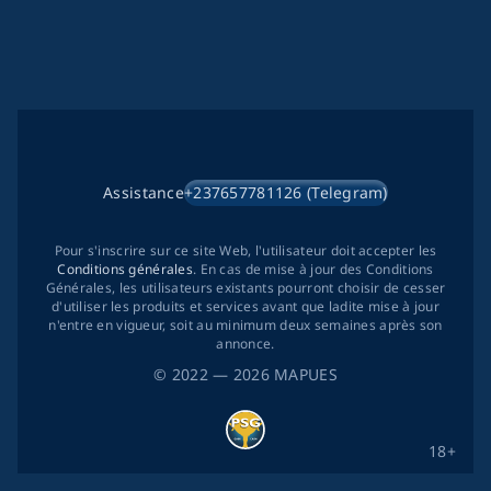
Assistance
+237657781126 (Telegram)
Pour s'inscrire sur ce site Web, l'utilisateur doit accepter les
Conditions générales
. En cas de mise à jour des Conditions
Générales, les utilisateurs existants pourront choisir de cesser
d'utiliser les produits et services avant que ladite mise à jour
n'entre en vigueur, soit au minimum deux semaines après son
annonce.
©
2022
— 2026
MAPUES
18+