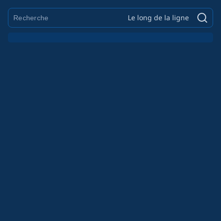
Le long de la ligne