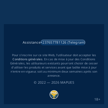
Assistance
+237657781126 (Telegram)
Pour s'inscrire sur ce site Web, l'utilisateur doit accepter les
Conditions générales
. En cas de mise à jour des Conditions
Générales, les utilisateurs existants pourront choisir de cesser
d'utiliser les produits et services avant que ladite mise à jour
n'entre en vigueur, soit au minimum deux semaines après son
annonce.
©
2022
— 2026
MAPUES
18+