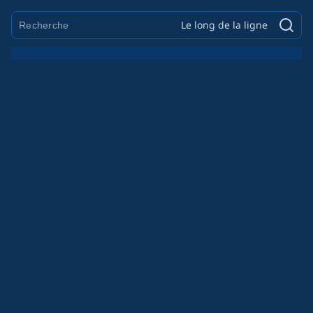
Le long de la ligne