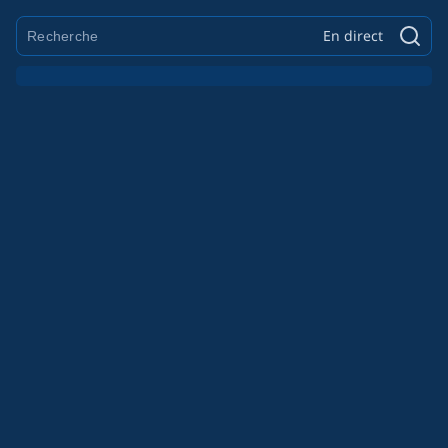
En direct