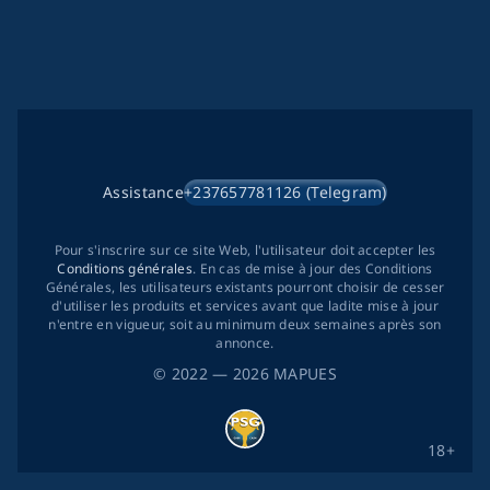
Assistance
+237657781126 (Telegram)
Pour s'inscrire sur ce site Web, l'utilisateur doit accepter les
Conditions générales
. En cas de mise à jour des Conditions
Générales, les utilisateurs existants pourront choisir de cesser
d'utiliser les produits et services avant que ladite mise à jour
n'entre en vigueur, soit au minimum deux semaines après son
annonce.
©
2022
— 2026
MAPUES
18+