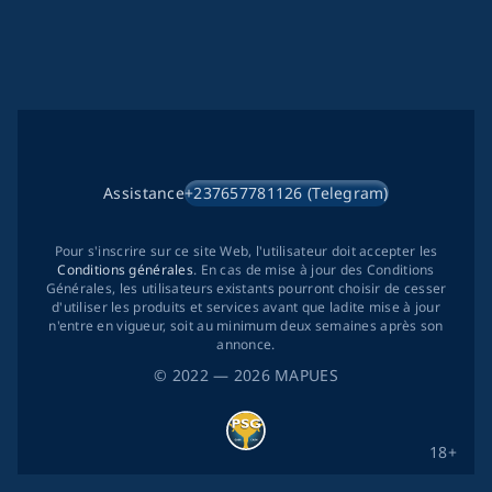
Assistance
+237657781126 (Telegram)
Pour s'inscrire sur ce site Web, l'utilisateur doit accepter les
Conditions générales
. En cas de mise à jour des Conditions
Générales, les utilisateurs existants pourront choisir de cesser
d'utiliser les produits et services avant que ladite mise à jour
n'entre en vigueur, soit au minimum deux semaines après son
annonce.
©
2022
— 2026
MAPUES
18+