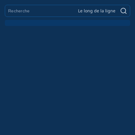
Le long de la ligne