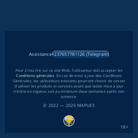
Assistance
+237657781126 (Telegram)
Pour s'inscrire sur ce site Web, l'utilisateur doit accepter les
Conditions générales
. En cas de mise à jour des Conditions
Générales, les utilisateurs existants pourront choisir de cesser
d'utiliser les produits et services avant que ladite mise à jour
n'entre en vigueur, soit au minimum deux semaines après son
annonce.
©
2022
— 2026
MAPUES
18+