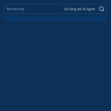
Le long de la ligne