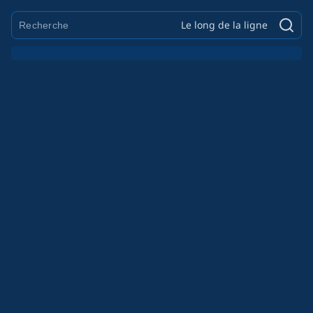
Le long de la ligne