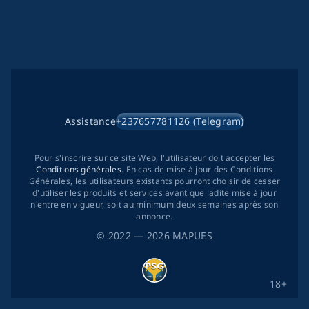
Assistance
+237657781126 (Telegram)
Pour s'inscrire sur ce site Web, l'utilisateur doit accepter les
Conditions générales
. En cas de mise à jour des Conditions
Générales, les utilisateurs existants pourront choisir de cesser
d'utiliser les produits et services avant que ladite mise à jour
n'entre en vigueur, soit au minimum deux semaines après son
annonce.
©
2022
— 2026
MAPUES
18+