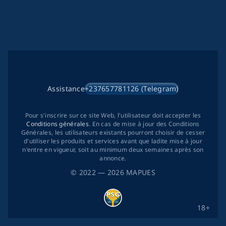
Assistance
+237657781126 (Telegram)
Pour s'inscrire sur ce site Web, l'utilisateur doit accepter les
Conditions générales
. En cas de mise à jour des Conditions
Générales, les utilisateurs existants pourront choisir de cesser
d'utiliser les produits et services avant que ladite mise à jour
n'entre en vigueur, soit au minimum deux semaines après son
annonce.
©
2022
— 2026
MAPUES
18+