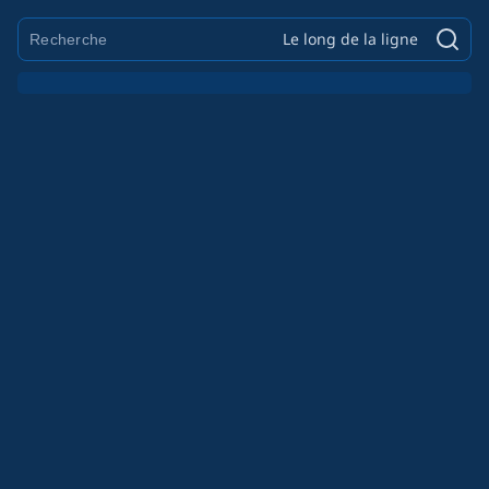
Le long de la ligne