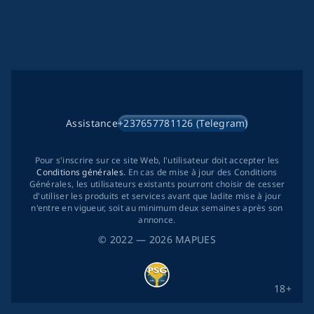
Assistance
+237657781126 (Telegram)
Pour s'inscrire sur ce site Web, l'utilisateur doit accepter les
Conditions générales
. En cas de mise à jour des Conditions
Générales, les utilisateurs existants pourront choisir de cesser
d'utiliser les produits et services avant que ladite mise à jour
n'entre en vigueur, soit au minimum deux semaines après son
annonce.
©
2022
— 2026
MAPUES
18+