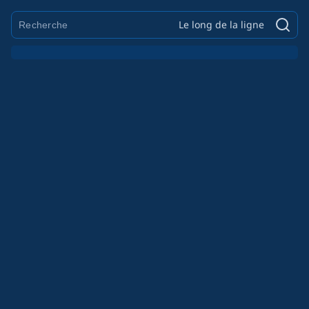
Le long de la ligne