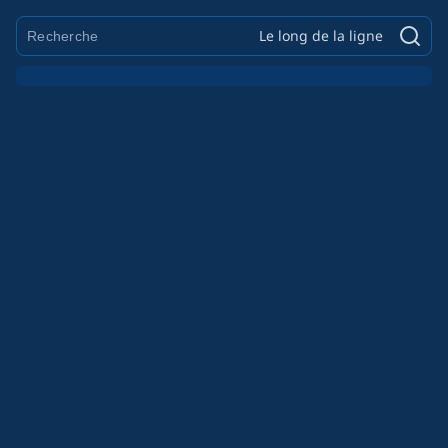
Le long de la ligne