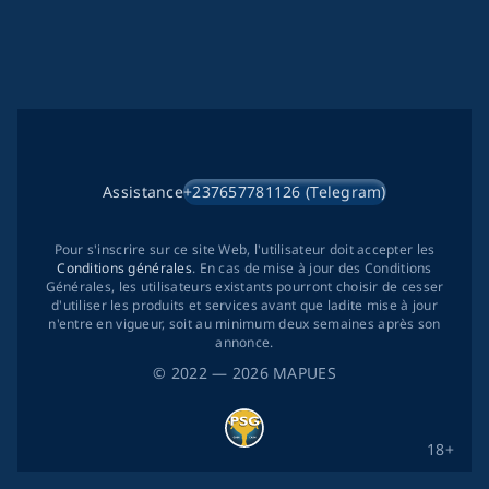
Assistance
+237657781126 (Telegram)
Pour s'inscrire sur ce site Web, l'utilisateur doit accepter les
Conditions générales
. En cas de mise à jour des Conditions
Générales, les utilisateurs existants pourront choisir de cesser
d'utiliser les produits et services avant que ladite mise à jour
n'entre en vigueur, soit au minimum deux semaines après son
annonce.
©
2022
— 2026
MAPUES
18+