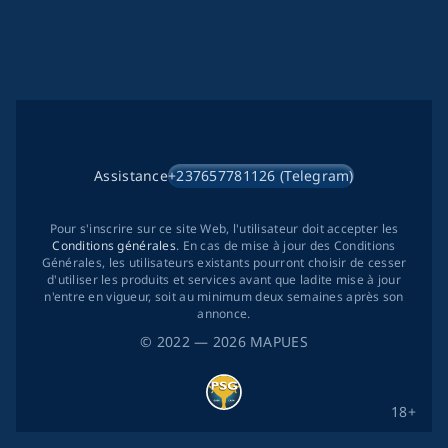
Assistance
+237657781126 (Telegram)
Pour s'inscrire sur ce site Web, l'utilisateur doit accepter les
Conditions générales
. En cas de mise à jour des Conditions
Générales, les utilisateurs existants pourront choisir de cesser
d'utiliser les produits et services avant que ladite mise à jour
n'entre en vigueur, soit au minimum deux semaines après son
annonce.
©
2022
— 2026
MAPUES
18+