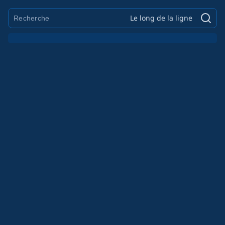
Le long de la ligne