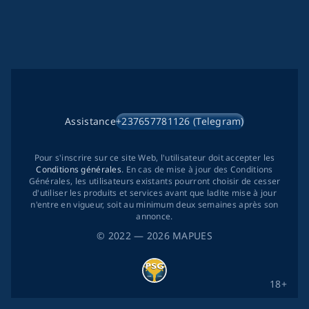
Assistance
+237657781126 (Telegram)
Pour s'inscrire sur ce site Web, l'utilisateur doit accepter les
Conditions générales
. En cas de mise à jour des Conditions
Générales, les utilisateurs existants pourront choisir de cesser
d'utiliser les produits et services avant que ladite mise à jour
n'entre en vigueur, soit au minimum deux semaines après son
annonce.
©
2022
— 2026
MAPUES
18+