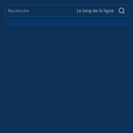
Le long de la ligne