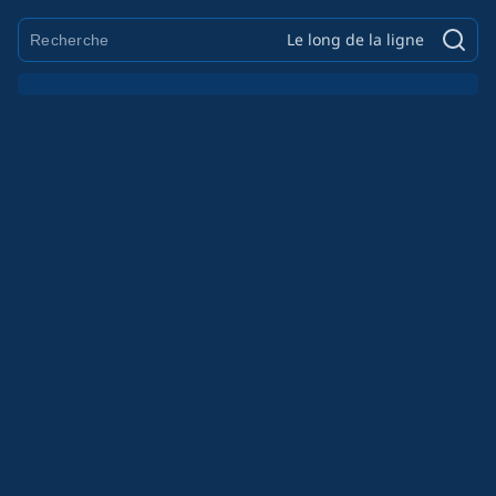
Le long de la ligne