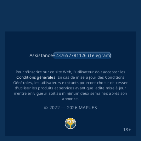
Assistance
+237657781126 (Telegram)
Pour s'inscrire sur ce site Web, l'utilisateur doit accepter les
Conditions générales
. En cas de mise à jour des Conditions
Générales, les utilisateurs existants pourront choisir de cesser
d'utiliser les produits et services avant que ladite mise à jour
n'entre en vigueur, soit au minimum deux semaines après son
annonce.
©
2022
— 2026
MAPUES
18+