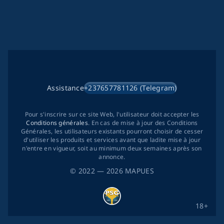
Assistance
+237657781126 (Telegram)
Pour s'inscrire sur ce site Web, l'utilisateur doit accepter les
Conditions générales
. En cas de mise à jour des Conditions
Générales, les utilisateurs existants pourront choisir de cesser
d'utiliser les produits et services avant que ladite mise à jour
n'entre en vigueur, soit au minimum deux semaines après son
annonce.
©
2022
— 2026
MAPUES
18+