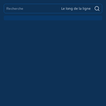
Le long de la ligne