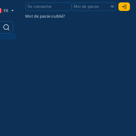
FR
Mot de passe oublié?