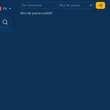
FR
Mot de passe oublié?