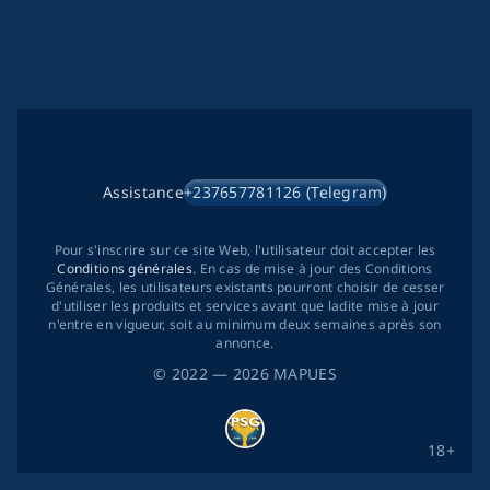
Assistance
+237657781126 (Telegram)
Pour s'inscrire sur ce site Web, l'utilisateur doit accepter les
Conditions générales
. En cas de mise à jour des Conditions
Générales, les utilisateurs existants pourront choisir de cesser
d'utiliser les produits et services avant que ladite mise à jour
n'entre en vigueur, soit au minimum deux semaines après son
annonce.
©
2022
— 2026
MAPUES
18+