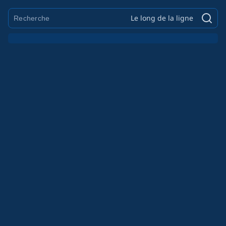
Le long de la ligne