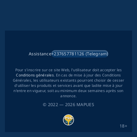
Assistance
+237657781126 (Telegram)
Pour s'inscrire sur ce site Web, l'utilisateur doit accepter les
Conditions générales
. En cas de mise à jour des Conditions
Générales, les utilisateurs existants pourront choisir de cesser
d'utiliser les produits et services avant que ladite mise à jour
n'entre en vigueur, soit au minimum deux semaines après son
annonce.
©
2022
— 2026
MAPUES
18+