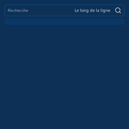
Le long de la ligne