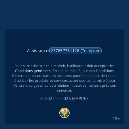
Assistance
+237657781126 (Telegram)
Pour s'inscrire sur ce site Web, l'utilisateur doit accepter les
Conditions générales
. En cas de mise à jour des Conditions
Générales, les utilisateurs existants pourront choisir de cesser
d'utiliser les produits et services avant que ladite mise à jour
n'entre en vigueur, soit au minimum deux semaines après son
annonce.
©
2022
— 2026
MAPUES
18+