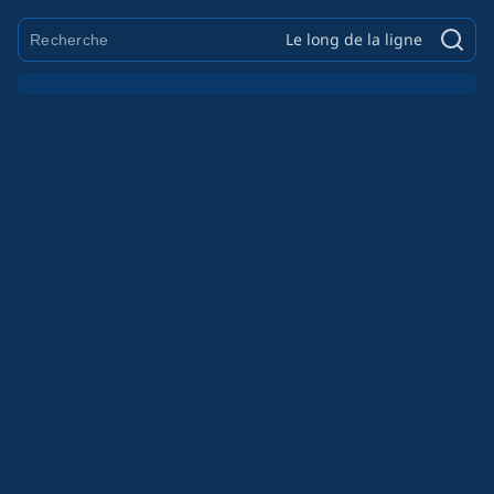
Le long de la ligne