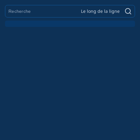
Le long de la ligne