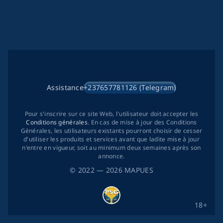
Assistance
+237657781126 (Telegram)
Pour s'inscrire sur ce site Web, l'utilisateur doit accepter les
Conditions générales
. En cas de mise à jour des Conditions
Générales, les utilisateurs existants pourront choisir de cesser
d'utiliser les produits et services avant que ladite mise à jour
n'entre en vigueur, soit au minimum deux semaines après son
annonce.
©
2022
— 2026
MAPUES
18+