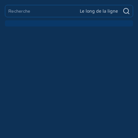
Le long de la ligne