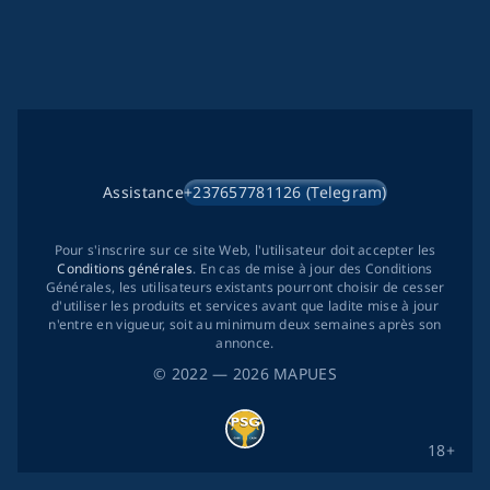
Assistance
+237657781126 (Telegram)
Pour s'inscrire sur ce site Web, l'utilisateur doit accepter les
Conditions générales
. En cas de mise à jour des Conditions
Générales, les utilisateurs existants pourront choisir de cesser
d'utiliser les produits et services avant que ladite mise à jour
n'entre en vigueur, soit au minimum deux semaines après son
annonce.
©
2022
— 2026
MAPUES
18+