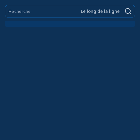
Le long de la ligne