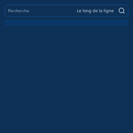
Le long de la ligne