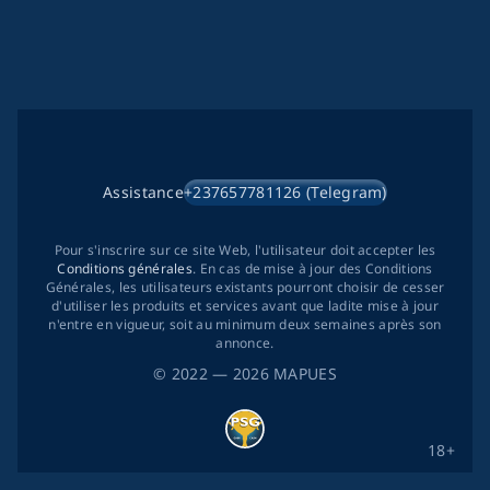
Assistance
+237657781126 (Telegram)
Pour s'inscrire sur ce site Web, l'utilisateur doit accepter les
Conditions générales
. En cas de mise à jour des Conditions
Générales, les utilisateurs existants pourront choisir de cesser
d'utiliser les produits et services avant que ladite mise à jour
n'entre en vigueur, soit au minimum deux semaines après son
annonce.
©
2022
— 2026
MAPUES
18+