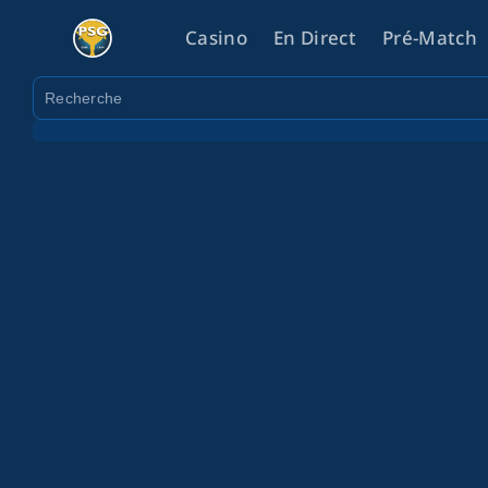
Casino
En Direct
Pré-Match