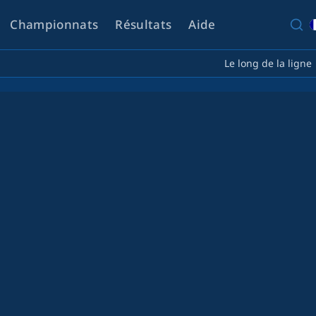
Championnats
Résultats
Aide
Le long de la ligne