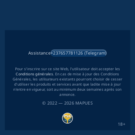
Assistance
+237657781126 (Telegram)
Pour s'inscrire sur ce site Web, l'utilisateur doit accepter les
Conditions générales
. En cas de mise à jour des Conditions
Générales, les utilisateurs existants pourront choisir de cesser
d'utiliser les produits et services avant que ladite mise à jour
n'entre en vigueur, soit au minimum deux semaines après son
annonce.
©
2022
— 2026
MAPUES
18+