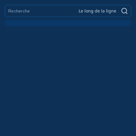
Le long de la ligne