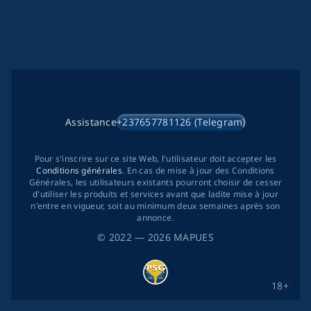
Assistance
+237657781126 (Telegram)
Pour s'inscrire sur ce site Web, l'utilisateur doit accepter les
Conditions générales
. En cas de mise à jour des Conditions
Générales, les utilisateurs existants pourront choisir de cesser
d'utiliser les produits et services avant que ladite mise à jour
n'entre en vigueur, soit au minimum deux semaines après son
annonce.
©
2022
— 2026
MAPUES
18+