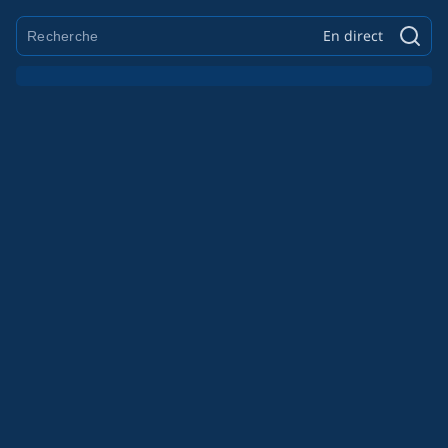
En direct