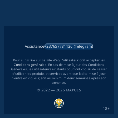
Assistance
+237657781126 (Telegram)
Pour s'inscrire sur ce site Web, l'utilisateur doit accepter les
Conditions générales
. En cas de mise à jour des Conditions
Générales, les utilisateurs existants pourront choisir de cesser
d'utiliser les produits et services avant que ladite mise à jour
n'entre en vigueur, soit au minimum deux semaines après son
annonce.
©
2022
— 2026
MAPUES
18+