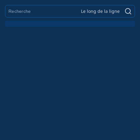
Le long de la ligne